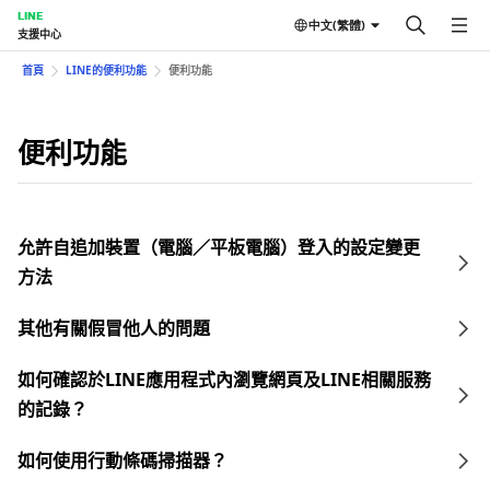
LINE
中文(繁體)
支援中心
首頁
LINE的便利功能
便利功能
便利功能
允許自追加裝置（電腦／平板電腦）登入的設定變更
方法
其他有關假冒他人的問題
如何確認於LINE應用程式內瀏覽網頁及LINE相關服務
的記錄？
如何使用行動條碼掃描器？