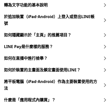
轉為文字功能的基本說明
於追加裝置（iPad⋅Android）上登入或登出LINE帳
號
如何隱藏顯示於「主頁」的推薦項目？
LINE Pay是什麼樣的服務？
如何在直播中進行檢舉？
如何於裝置的主畫面及鎖定畫面使用LINE？
將平板電腦（iPad⋅Android）作為主要裝置使用的方
法
什麼是「應用程式內購買」？