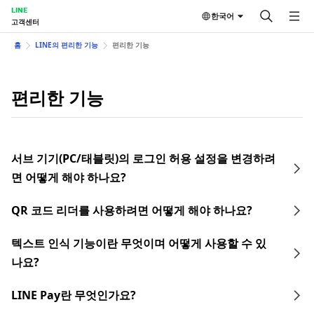
LINE
한국어
고객센터
홈
LINE의 편리한 기능
편리한 기능
편리한 기능
서브 기기(PC/태블릿)의 로그인 허용 설정을 변경하려
면 어떻게 해야 하나요?
QR 코드 리더를 사용하려면 어떻게 해야 하나요?
텍스트 인식 기능이란 무엇이며 어떻게 사용할 수 있
나요?
LINE Pay란 무엇인가요?