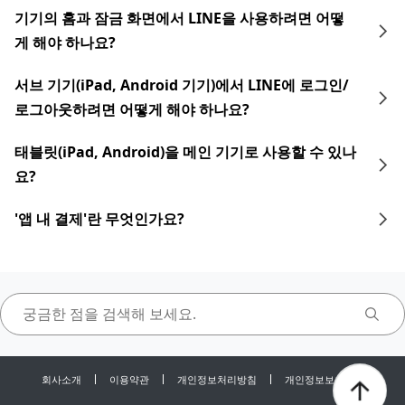
기기의 홈과 잠금 화면에서 LINE을 사용하려면 어떻
게 해야 하나요?
서브 기기(iPad, Android 기기)에서 LINE에 로그인/
로그아웃하려면 어떻게 해야 하나요?
태블릿(iPad, Android)을 메인 기기로 사용할 수 있나
요?
'앱 내 결제'란 무엇인가요?
회사소개
이용약관
개인정보처리방침
개인정보보호센터