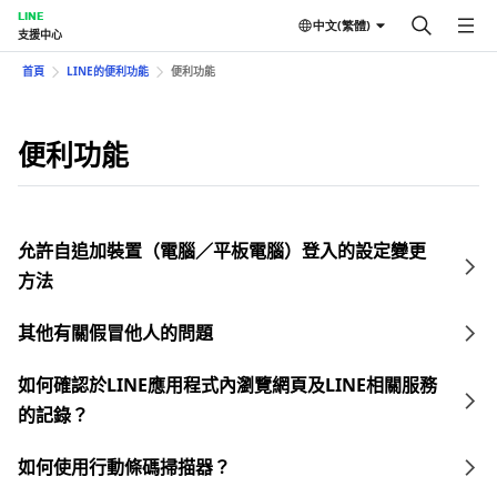
LINE
中文(繁體)
支援中心
首頁
LINE的便利功能
便利功能
便利功能
允許自追加裝置（電腦／平板電腦）登入的設定變更
方法
其他有關假冒他人的問題
如何確認於LINE應用程式內瀏覽網頁及LINE相關服務
的記錄？
如何使用行動條碼掃描器？