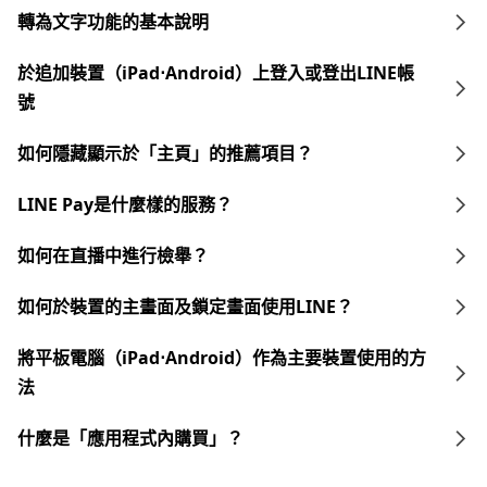
轉為文字功能的基本說明
於追加裝置（iPad⋅Android）上登入或登出LINE帳
號
如何隱藏顯示於「主頁」的推薦項目？
LINE Pay是什麼樣的服務？
如何在直播中進行檢舉？
如何於裝置的主畫面及鎖定畫面使用LINE？
將平板電腦（iPad⋅Android）作為主要裝置使用的方
法
什麼是「應用程式內購買」？