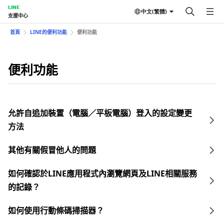
LINE
中文(繁體)
支援中心
首頁
LINE的便利功能
便利功能
便利功能
允許自追加裝置（電腦／平板電腦）登入的設定變更
方法
其他有關假冒他人的問題
如何確認於LINE應用程式內瀏覽網頁及LINE相關服務
的記錄？
如何使用行動條碼掃描器？