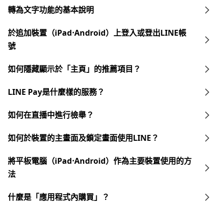
轉為文字功能的基本說明
於追加裝置（iPad⋅Android）上登入或登出LINE帳
號
如何隱藏顯示於「主頁」的推薦項目？
LINE Pay是什麼樣的服務？
如何在直播中進行檢舉？
如何於裝置的主畫面及鎖定畫面使用LINE？
將平板電腦（iPad⋅Android）作為主要裝置使用的方
法
什麼是「應用程式內購買」？