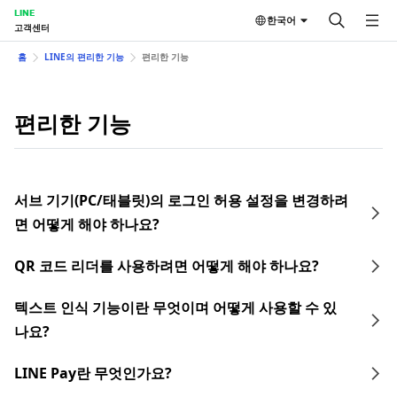
LINE
한국어
고객센터
홈
LINE의 편리한 기능
편리한 기능
편리한 기능
서브 기기(PC/태블릿)의 로그인 허용 설정을 변경하려
면 어떻게 해야 하나요?
QR 코드 리더를 사용하려면 어떻게 해야 하나요?
텍스트 인식 기능이란 무엇이며 어떻게 사용할 수 있
나요?
LINE Pay란 무엇인가요?