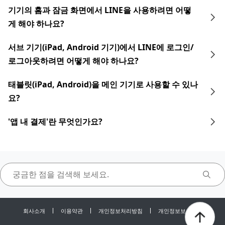
기기의 홈과 잠금 화면에서 LINE을 사용하려면 어떻
게 해야 하나요?
서브 기기(iPad, Android 기기)에서 LINE에 로그인/
로그아웃하려면 어떻게 해야 하나요?
태블릿(iPad, Android)을 메인 기기로 사용할 수 있나
요?
'앱 내 결제'란 무엇인가요?
회사소개
이용약관
개인정보처리방침
개인정보보호센터