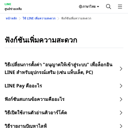
LINE
ภาษาไทย
ศูนย์ช่วยเหลือ
หน้าหลัก
ใช้ LINE เพิ่มความสะดวก
ฟังก์ชันเพิ่มความสะดวก
ฟังก์ชันเพิ่มความสะดวก
วิธีเปลี่ยนการตั้งค่า "อนุญาตให้เข้าสู่ระบบ" เพื่อล็อกอิน
LINE สำหรับอุปกรณ์เสริม (เช่น แท็บเล็ต, PC)
LINE Pay คืออะไร
ฟังก์ชันสแกนข้อความคืออะไร
วิธีเปิดใช้งานตัวอ่านคิวอาร์โค้ด
วิธีรายงานปัญหาไลฟ์