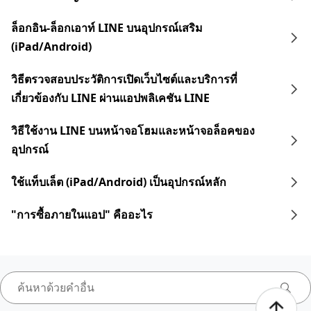
ล็อกอิน-ล็อกเอาท์ LINE บนอุปกรณ์เสริม
(iPad/Android)
วิธีตรวจสอบประวัติการเปิดเว็บไซต์และบริการที่
เกี่ยวข้องกับ LINE ผ่านแอปพลิเคชัน LINE
วิธีใช้งาน LINE บนหน้าจอโฮมและหน้าจอล็อคของ
อุปกรณ์
ใช้แท็บเล็ต (iPad/Android) เป็นอุปกรณ์หลัก
"การซื้อภายในแอป" คืออะไร