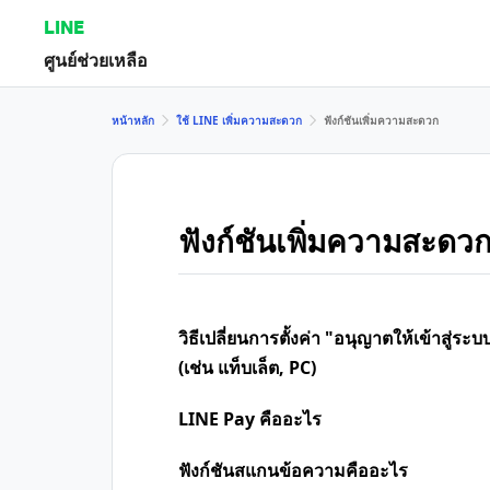
LINE
ศูนย์ช่วยเหลือ
หน้าหลัก
ใช้ LINE เพิ่มความสะดวก
ฟังก์ชันเพิ่มความสะดวก
ฟังก์ชันเพิ่มความสะดว
วิธีเปลี่ยนการตั้งค่า "อนุญาตให้เข้าสู่ระ
(เช่น แท็บเล็ต, PC)
LINE Pay คืออะไร
ฟังก์ชันสแกนข้อความคืออะไร