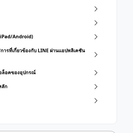
 (iPad/Android)
การที่เกี่ยวข้องกับ LINE ผ่านแอปพลิเคชัน
อล็อคของอุปกรณ์
หลัก