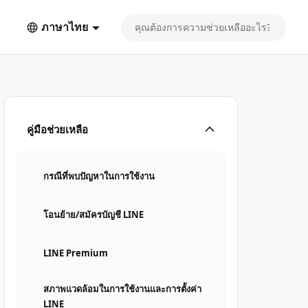
ภาษาไทย
คู่มือช่วยเหลือ
กรณีที่พบปัญหาในการใช้งาน
โอนย้าย/สมัครบัญชี LINE
LINE Premium
สภาพแวดล้อมในการใช้งานและการตั้งค่า
LINE