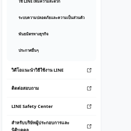
ใช้ LINE เพิ่มความสะดวก
ระบบความปลอดภัยและความเป็นส่วนตัว
พันธมิตรทางธุรกิจ
ประกาศอื่นๆ
วิดีโอแนะนำวิธีใช้งาน LINE
ติดต่อสอบถาม
LINE Safety Center
สำหรับบริษัทผู้ประกอบการและ
นิติบุคคล