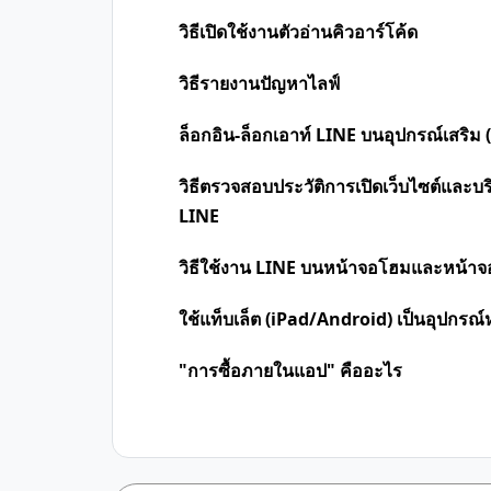
วิธีเปิดใช้งานตัวอ่านคิวอาร์โค้ด
วิธีรายงานปัญหาไลฟ์
ล็อกอิน-ล็อกเอาท์ LINE บนอุปกรณ์เสริม
วิธีตรวจสอบประวัติการเปิดเว็บไซต์และบริ
LINE
วิธีใช้งาน LINE บนหน้าจอโฮมและหน้าจ
ใช้แท็บเล็ต (iPad/Android) เป็นอุปกรณ์
"การซื้อภายในแอป" คืออะไร