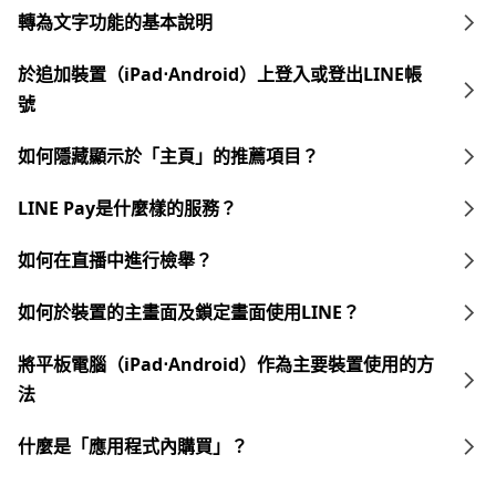
轉為文字功能的基本說明
於追加裝置（iPad⋅Android）上登入或登出LINE帳
號
如何隱藏顯示於「主頁」的推薦項目？
LINE Pay是什麼樣的服務？
如何在直播中進行檢舉？
如何於裝置的主畫面及鎖定畫面使用LINE？
將平板電腦（iPad⋅Android）作為主要裝置使用的方
法
什麼是「應用程式內購買」？