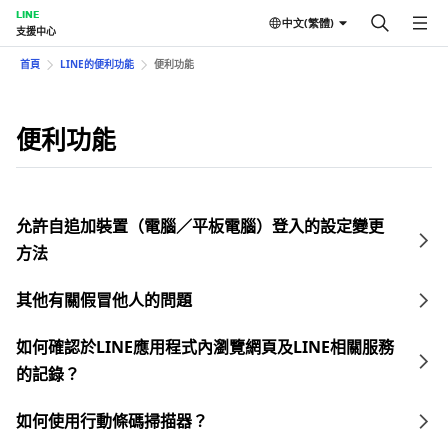
LINE
中文(繁體)
支援中心
首頁
LINE的便利功能
便利功能
便利功能
允許自追加裝置（電腦／平板電腦）登入的設定變更
方法
其他有關假冒他人的問題
如何確認於LINE應用程式內瀏覽網頁及LINE相關服務
的記錄？
如何使用行動條碼掃描器？