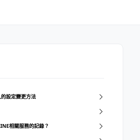
入的設定變更方法
LINE相關服務的記錄？