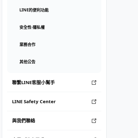
LINE的便利功能
安全性⋅隱私權
業務合作
其他公告
聯繫LINE客服小幫手
LINE Safety Center
與我們聯絡