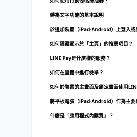
如何使用行動條碼掃描器？
轉為文字功能的基本說明
於追加裝置（iPad⋅Android）上登入或
如何隱藏顯示於「主頁」的推薦項目？
LINE Pay是什麼樣的服務？
如何在直播中進行檢舉？
如何於裝置的主畫面及鎖定畫面使用LIN
將平板電腦（iPad⋅Android）作為
什麼是「應用程式內購買」？