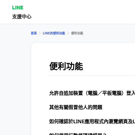
LINE
支援中心
首頁
LINE的便利功能
便利功能
便利功能
允許自追加裝置（電腦／平板電腦）登
其他有關假冒他人的問題
如何確認於LINE應用程式內瀏覽網頁及