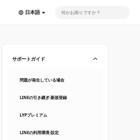
日本語
サポートガイド
問題が発生している場合
LINEの引き継ぎ⋅新規登録
LYPプレミアム
LINEの利用環境⋅設定