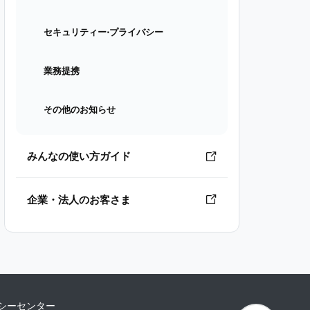
セキュリティー⋅プライバシー
業務提携
その他のお知らせ
みんなの使い方ガイド
企業・法人のお客さま
シーセンター