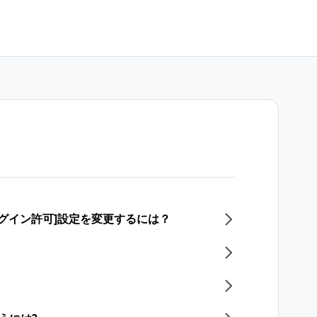
ログイン許可]設定を変更するには？