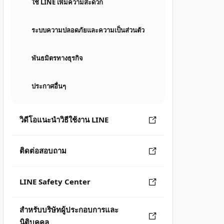
ใช้ LINE เพิ่มความสะดวก
ระบบความปลอดภัยและความเป็นส่วนตัว
พันธมิตรทางธุรกิจ
ประกาศอื่นๆ
วิดีโอแนะนำวิธีใช้งาน LINE
ติดต่อสอบถาม
LINE Safety Center
สำหรับบริษัทผู้ประกอบการและ
นิติบุคคล