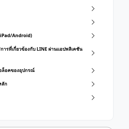
 (iPad/Android)
การที่เกี่ยวข้องกับ LINE ผ่านแอปพลิเคชัน
อล็อคของอุปกรณ์
หลัก