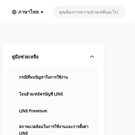
ภาษาไทย
คู่มือช่วยเหลือ
กรณีที่พบปัญหาในการใช้งาน
โอนย้าย/สมัครบัญชี LINE
LINE Premium
สภาพแวดล้อมในการใช้งานและการตั้งค่า
LINE