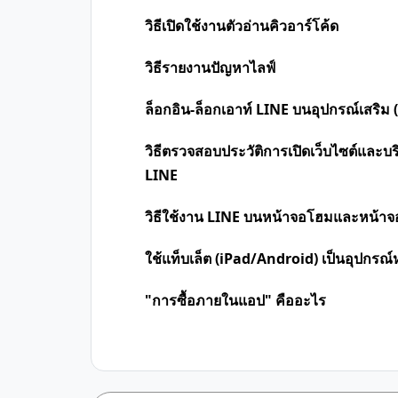
วิธีเปิดใช้งานตัวอ่านคิวอาร์โค้ด
วิธีรายงานปัญหาไลฟ์
ล็อกอิน-ล็อกเอาท์ LINE บนอุปกรณ์เสริม
วิธีตรวจสอบประวัติการเปิดเว็บไซต์และบริ
LINE
วิธีใช้งาน LINE บนหน้าจอโฮมและหน้าจ
ใช้แท็บเล็ต (iPad/Android) เป็นอุปกรณ์
"การซื้อภายในแอป" คืออะไร