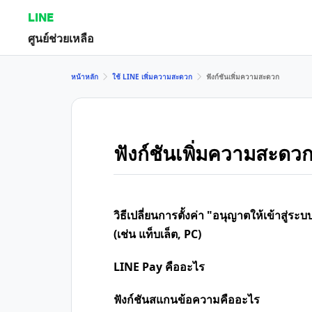
LINE
ศูนย์ช่วยเหลือ
หน้าหลัก
ใช้ LINE เพิ่มความสะดวก
ฟังก์ชันเพิ่มความสะดวก
ฟังก์ชันเพิ่มความสะดว
วิธีเปลี่ยนการตั้งค่า "อนุญาตให้เข้าสู่ระ
(เช่น แท็บเล็ต, PC)
LINE Pay คืออะไร
ฟังก์ชันสแกนข้อความคืออะไร