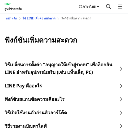
LINE
ภาษาไทย
ศูนย์ช่วยเหลือ
หน้าหลัก
ใช้ LINE เพิ่มความสะดวก
ฟังก์ชันเพิ่มความสะดวก
ฟังก์ชันเพิ่มความสะดวก
วิธีเปลี่ยนการตั้งค่า "อนุญาตให้เข้าสู่ระบบ" เพื่อล็อกอิน
LINE สำหรับอุปกรณ์เสริม (เช่น แท็บเล็ต, PC)
LINE Pay คืออะไร
ฟังก์ชันสแกนข้อความคืออะไร
วิธีเปิดใช้งานตัวอ่านคิวอาร์โค้ด
วิธีรายงานปัญหาไลฟ์