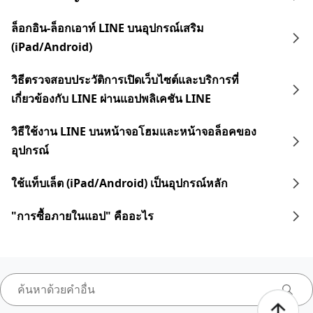
ล็อกอิน-ล็อกเอาท์ LINE บนอุปกรณ์เสริม
(iPad/Android)
วิธีตรวจสอบประวัติการเปิดเว็บไซต์และบริการที่
เกี่ยวข้องกับ LINE ผ่านแอปพลิเคชัน LINE
วิธีใช้งาน LINE บนหน้าจอโฮมและหน้าจอล็อคของ
อุปกรณ์
ใช้แท็บเล็ต (iPad/Android) เป็นอุปกรณ์หลัก
"การซื้อภายในแอป" คืออะไร