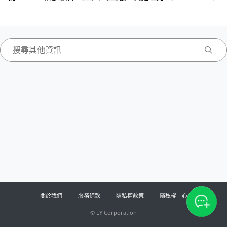
關於我們
服務條款
隱私權政策
隱私權中心
©
LY Corporation