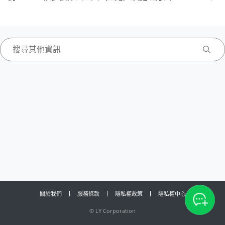
關於我們
服務條款
隱私權政策
隱私權中心
©
LY Corporation