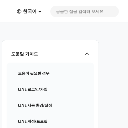
한국어
도움말 가이드
도움이 필요한 경우
LINE 로그인/가입
LINE 사용 환경/설정
LINE 계정/프로필