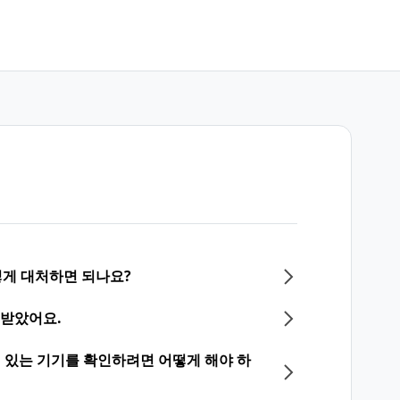
게 대처하면 되나요?
 받았어요.
되어 있는 기기를 확인하려면 어떻게 해야 하