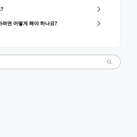
?
하려면 어떻게 해야 하나요?