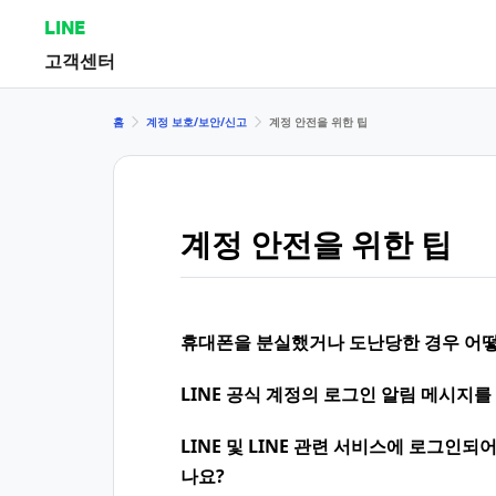
LINE
고객센터
홈
계정 보호/보안/신고
계정 안전을 위한 팁
계정 안전을 위한 팁
휴대폰을 분실했거나 도난당한 경우 어떻
LINE 공식 계정의 로그인 알림 메시지를
LINE 및 LINE 관련 서비스에 로그인
나요?