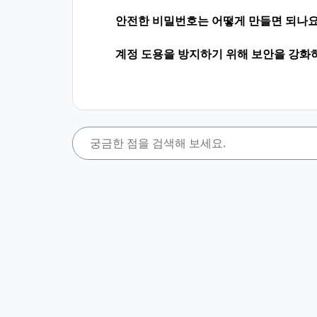
안전한 비밀번호는 어떻게 만들면 되나요
계정 도용을 방지하기 위해 보안을 강화