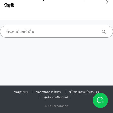
บัญชี)
ข้อมูลบริษัท
ข้อกำหนดการใช้งาน
นโยบายความเป็นส่วนตัว
ศูนย์ความเป็นส่วนตัว
©
LY Corporation