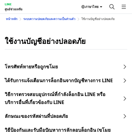
LINE
ภาษาไทย
ศูนย์ช่วยเหลือ
หน้าหลัก
ระบบความปลอดภัยและความเป็นส่วนตัว
ใช้งานบัญชีอย่างปลอดภัย
ใช้งานบัญชีอย่างปลอดภัย
โทรศัพท์หายหรือถูกขโมย
ได้รับการแจ้งเตือนการล็อกอินจากบัญชีทางการ LINE
วิธีการตรวจสอบอุปกรณ์ที่กำลังล็อกอิน LINE หรือ
บริการอื่นที่เกี่ยวข้องกับ LINE
ลักษณะของรหัสผ่านที่ปลอดภัย
วิธีป้องกันและรับมือปัญหาการลักลอบล็อกอิน (ขโมย