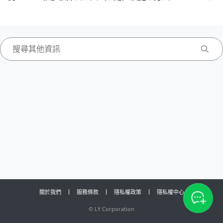
關於我們
服務條款
隱私權政策
隱私權中心
©
LY Corporation