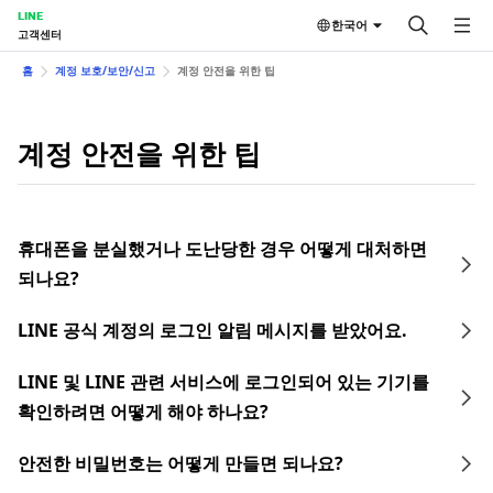
LINE
한국어
고객센터
홈
계정 보호/보안/신고
계정 안전을 위한 팁
계정 안전을 위한 팁
휴대폰을 분실했거나 도난당한 경우 어떻게 대처하면
되나요?
LINE 공식 계정의 로그인 알림 메시지를 받았어요.
LINE 및 LINE 관련 서비스에 로그인되어 있는 기기를
확인하려면 어떻게 해야 하나요?
안전한 비밀번호는 어떻게 만들면 되나요?