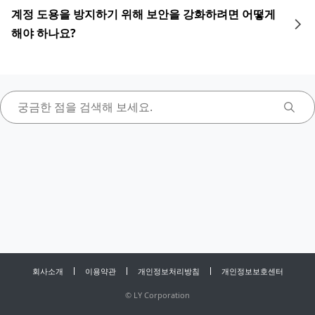
계정 도용을 방지하기 위해 보안을 강화하려면 어떻게
해야 하나요?
회사소개
이용약관
개인정보처리방침
개인정보보호센터
©
LY Corporation