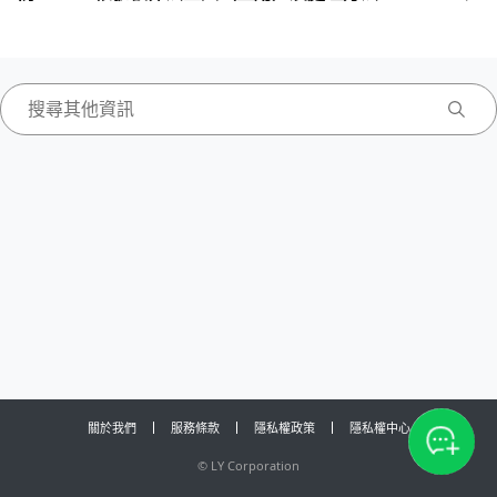
關於我們
服務條款
隱私權政策
隱私權中心
©
LY Corporation