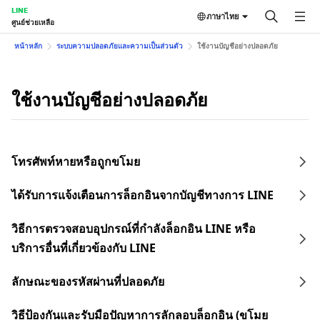
LINE
ภาษาไทย
ศูนย์ช่วยเหลือ
หน้าหลัก
ระบบความปลอดภัยและความเป็นส่วนตัว
ใช้งานบัญชีอย่างปลอดภัย
ใช้งานบัญชีอย่างปลอดภัย
โทรศัพท์หายหรือถูกขโมย
ได้รับการแจ้งเตือนการล็อกอินจากบัญชีทางการ LINE
วิธีการตรวจสอบอุปกรณ์ที่กำลังล็อกอิน LINE หรือ
บริการอื่นที่เกี่ยวข้องกับ LINE
ลักษณะของรหัสผ่านที่ปลอดภัย
วิธีป้องกันและรับมือปัญหาการลักลอบล็อกอิน (ขโมย