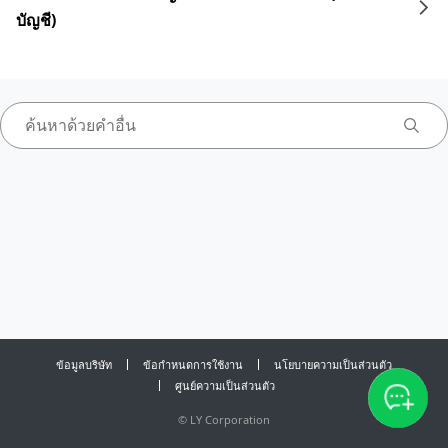
บัญชี)
ข้อมูลบริษัท
ข้อกำหนดการใช้งาน
นโยบายความเป็นส่วนตัว
ศูนย์ความเป็นส่วนตัว
©
LY Corporation