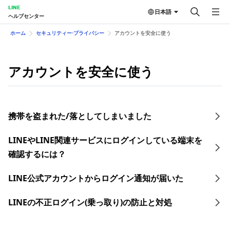
LINE
日本語
ヘルプセンター
ホーム
セキュリティー⋅プライバシー
アカウントを安全に使う
アカウントを安全に使う
携帯を盗まれた/落としてしまいました
LINEやLINE関連サービスにログインしている端末を
確認するには？
LINE公式アカウントからログイン通知が届いた
LINEの不正ログイン(乗っ取り)の防止と対処