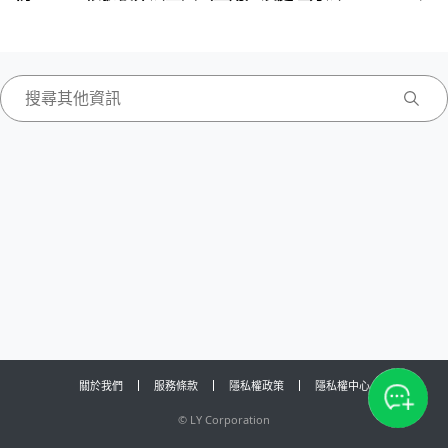
關於我們
服務條款
隱私權政策
隱私權中心
©
LY Corporation