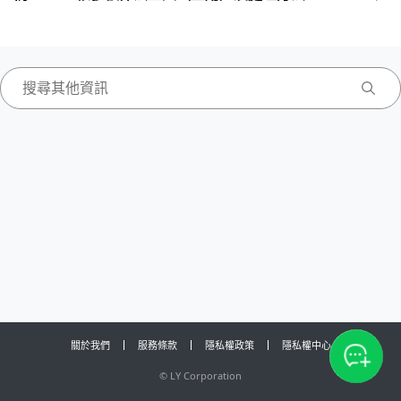
關於我們
服務條款
隱私權政策
隱私權中心
©
LY Corporation