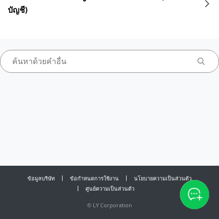
บัญชี)
ข้อมูลบริษัท
ข้อกำหนดการใช้งาน
นโยบายความเป็นส่วนตัว
ศูนย์ความเป็นส่วนตัว
©
LY Corporation