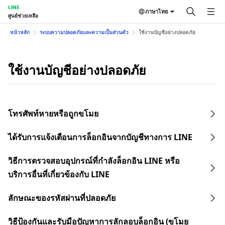
LINE
ภาษาไทย
ศูนย์ช่วยเหลือ
หน้าหลัก
ระบบความปลอดภัยและความเป็นส่วนตัว
ใช้งานบัญชีอย่างปลอดภัย
ใช้งานบัญชีอย่างปลอดภัย
โทรศัพท์หายหรือถูกขโมย
ได้รับการแจ้งเตือนการล็อกอินจากบัญชีทางการ LINE
วิธีการตรวจสอบอุปกรณ์ที่กำลังล็อกอิน LINE หรือ
บริการอื่นที่เกี่ยวข้องกับ LINE
ลักษณะของรหัสผ่านที่ปลอดภัย
วิธีป้องกันและรับมือปัญหาการลักลอบล็อกอิน (ขโมย