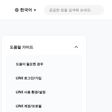
한국어
도움말 가이드
도움이 필요한 경우
LINE 로그인/가입
LINE 사용 환경/설정
LINE 계정/프로필