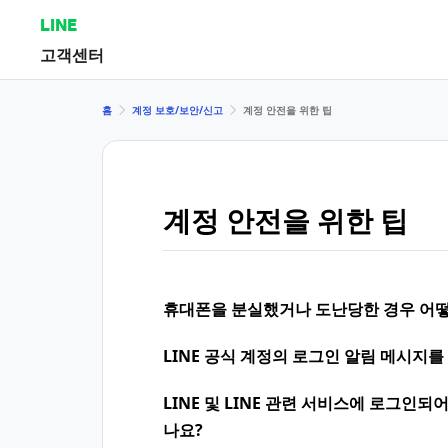
LINE
고객센터
홈
계정 보호/보안/신고
계정 안전을 위한 팁
계정 안전을 위한 팁
휴대폰을 분실했거나 도난당한 경우 어떻
LINE 공식 계정의 로그인 알림 메시지를
LINE 및 LINE 관련 서비스에 로그인
나요?