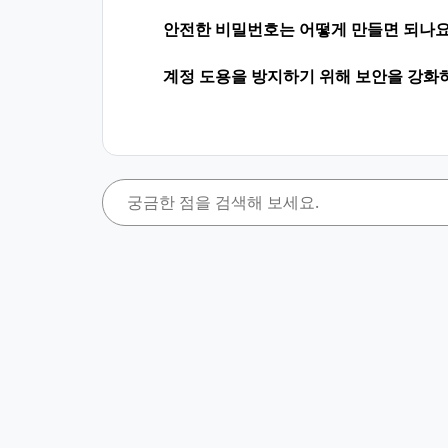
안전한 비밀번호는 어떻게 만들면 되나요
계정 도용을 방지하기 위해 보안을 강화