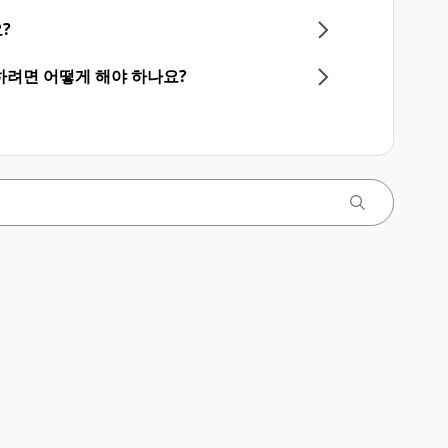
?
하려면 어떻게 해야 하나요?