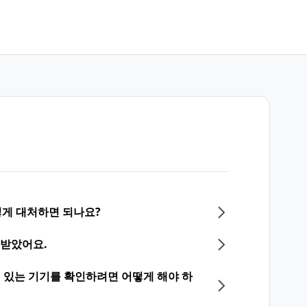
게 대처하면 되나요?
 받았어요.
되어 있는 기기를 확인하려면 어떻게 해야 하