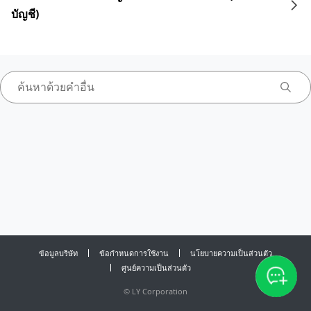
บัญชี)
ข้อมูลบริษัท
ข้อกำหนดการใช้งาน
นโยบายความเป็นส่วนตัว
ศูนย์ความเป็นส่วนตัว
©
LY Corporation