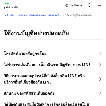
LINE
ภาษาไทย
ศูนย์ช่วยเหลือ
หน้าหลัก
ระบบความปลอดภัยและความเป็นส่วนตัว
ใช้งานบัญชีอย่างปลอดภัย
ใช้งานบัญชีอย่างปลอดภัย
โทรศัพท์หายหรือถูกขโมย
ได้รับการแจ้งเตือนการล็อกอินจากบัญชีทางการ LINE
วิธีการตรวจสอบอุปกรณ์ที่กำลังล็อกอิน LINE หรือ
บริการอื่นที่เกี่ยวข้องกับ LINE
ลักษณะของรหัสผ่านที่ปลอดภัย
วิธีป้องกันและรับมือปัญหาการลักลอบล็อกอิน (ขโมย