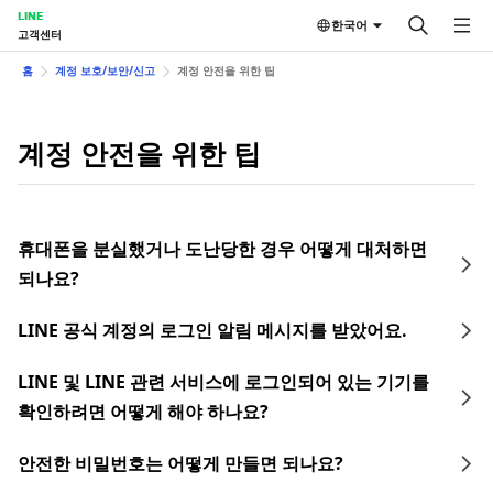
LINE
한국어
고객센터
홈
계정 보호/보안/신고
계정 안전을 위한 팁
계정 안전을 위한 팁
휴대폰을 분실했거나 도난당한 경우 어떻게 대처하면
되나요?
LINE 공식 계정의 로그인 알림 메시지를 받았어요.
LINE 및 LINE 관련 서비스에 로그인되어 있는 기기를
확인하려면 어떻게 해야 하나요?
안전한 비밀번호는 어떻게 만들면 되나요?