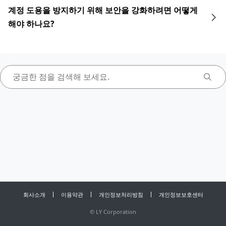
계정 도용을 방지하기 위해 보안을 강화하려면 어떻게
해야 하나요?
회사소개
이용약관
개인정보처리방침
개인정보보호센터
©
LY Corporation