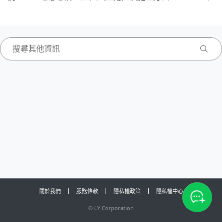
關於我們
服務條款
隱私權政策
隱私權中心
©
LY Corporation