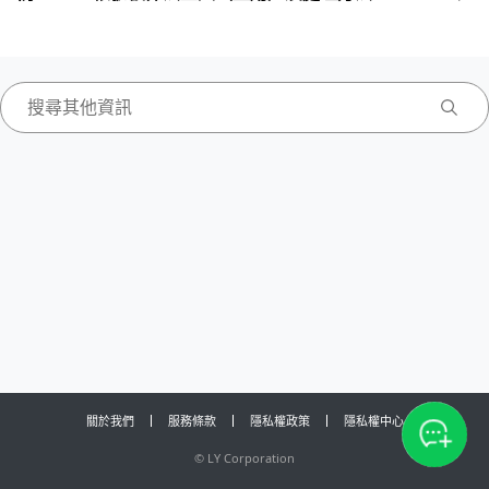
關於我們
服務條款
隱私權政策
隱私權中心
©
LY Corporation