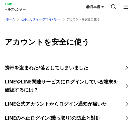
LINE
日本語
ヘルプセンター
ホーム
セキュリティー⋅プライバシー
アカウントを安全に使う
アカウントを安全に使う
携帯を盗まれた/落としてしまいました
LINEやLINE関連サービスにログインしている端末を
確認するには？
LINE公式アカウントからログイン通知が届いた
LINEの不正ログイン(乗っ取り)の防止と対処