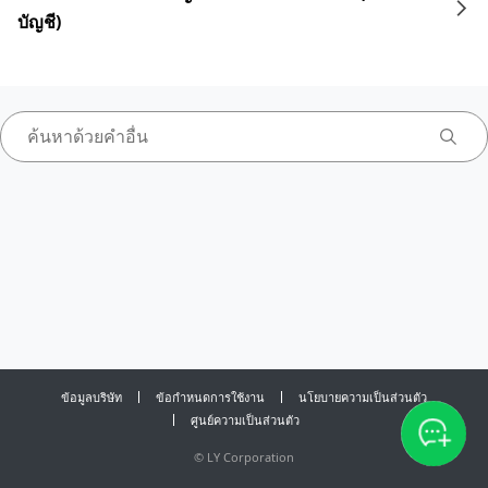
บัญชี)
ข้อมูลบริษัท
ข้อกำหนดการใช้งาน
นโยบายความเป็นส่วนตัว
ศูนย์ความเป็นส่วนตัว
©
LY Corporation