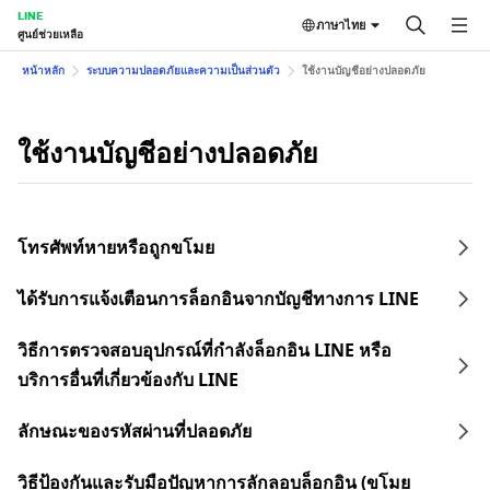
LINE
ภาษาไทย
ศูนย์ช่วยเหลือ
หน้าหลัก
ระบบความปลอดภัยและความเป็นส่วนตัว
ใช้งานบัญชีอย่างปลอดภัย
ใช้งานบัญชีอย่างปลอดภัย
โทรศัพท์หายหรือถูกขโมย
ได้รับการแจ้งเตือนการล็อกอินจากบัญชีทางการ LINE
วิธีการตรวจสอบอุปกรณ์ที่กำลังล็อกอิน LINE หรือ
บริการอื่นที่เกี่ยวข้องกับ LINE
ลักษณะของรหัสผ่านที่ปลอดภัย
วิธีป้องกันและรับมือปัญหาการลักลอบล็อกอิน (ขโมย