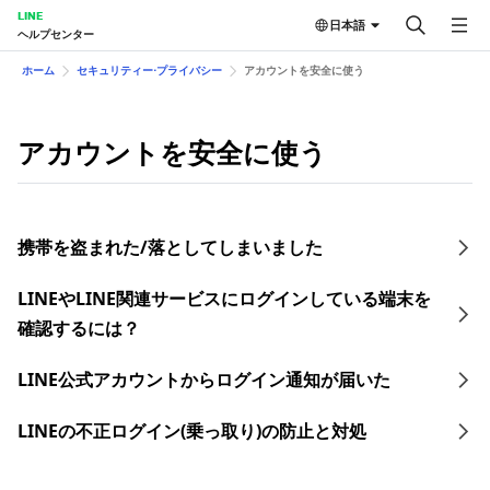
LINE
日本語
ヘルプセンター
ホーム
セキュリティー⋅プライバシー
アカウントを安全に使う
アカウントを安全に使う
携帯を盗まれた/落としてしまいました
LINEやLINE関連サービスにログインしている端末を
確認するには？
LINE公式アカウントからログイン通知が届いた
LINEの不正ログイン(乗っ取り)の防止と対処