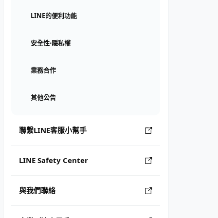
LINE的便利功能
安全性⋅隱私權
業務合作
其他公告
聯繫LINE客服小幫手
LINE Safety Center
與我們聯絡