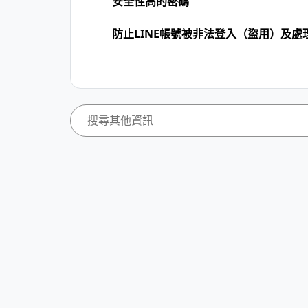
安全性高的密碼
防止LINE帳號被非法登入（盜用）及處