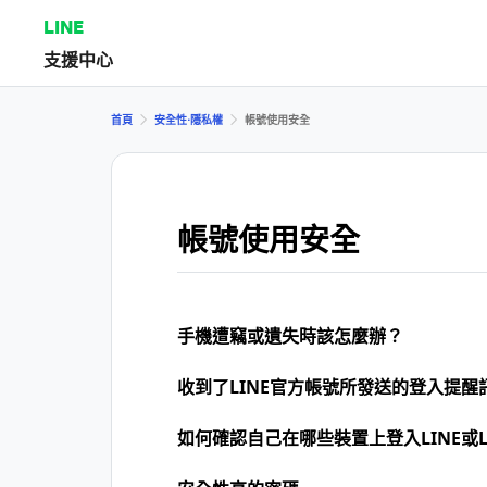
LINE
支援中心
首頁
安全性⋅隱私權
帳號使用安全
帳號使用安全
手機遭竊或遺失時該怎麼辦？
收到了LINE官方帳號所發送的登入提醒
如何確認自己在哪些裝置上登入LINE或L