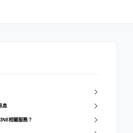
訊息
INE相關服務？