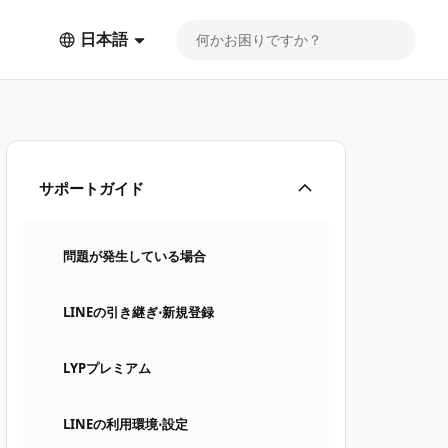
日本語
サポートガイド
問題が発生している場合
LINEの引き継ぎ⋅新規登録
LYPプレミアム
LINEの利用環境⋅設定