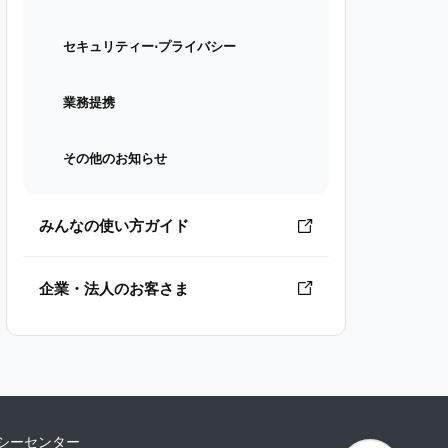
セキュリティー⋅プライバシー
業務提携
その他のお知らせ
みんなの使い方ガイド
企業・法人のお客さま
シーセンター