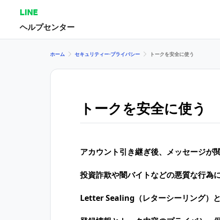
LINE
ヘルプセンター
ホーム
セキュリティー⋅プライバシー
トークを安全に使う
トークを安全に使う
アカウント引き継ぎ後、メッセージが
投資詐欺や闇バイトなどの悪質な行為
Letter Sealing（レターシーリング）