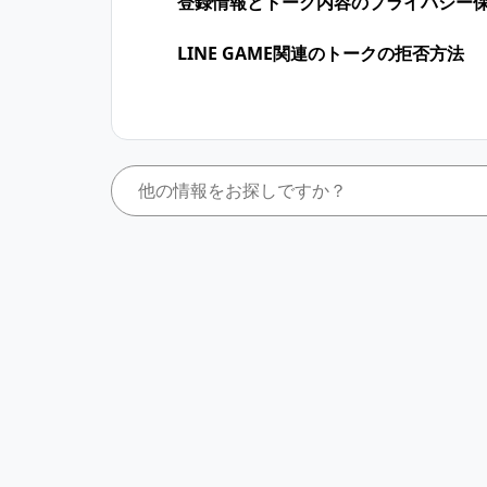
登録情報とトーク内容のプライバシー
LINE GAME関連のトークの拒否方法