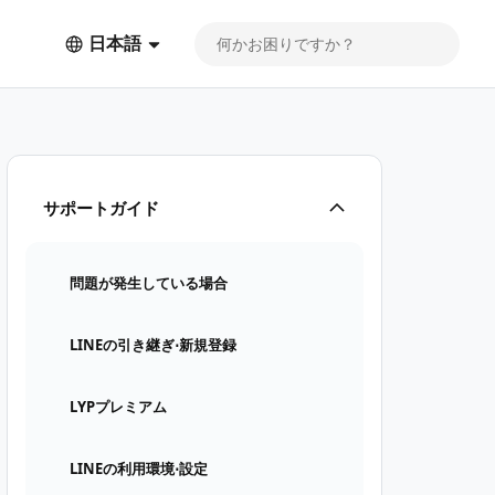
日本語
サポートガイド
問題が発生している場合
LINEの引き継ぎ⋅新規登録
LYPプレミアム
LINEの利用環境⋅設定