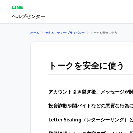
LINE
ヘルプセンター
ホーム
セキュリティー⋅プライバシー
トークを安全に使う
トークを安全に使う
アカウント引き継ぎ後、メッセージが
投資詐欺や闇バイトなどの悪質な行為
Letter Sealing（レターシーリング）