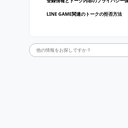
登録情報とトーク内容のプライバシー
LINE GAME関連のトークの拒否方法