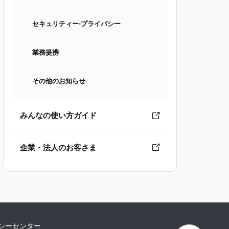
セキュリティー⋅プライバシー
業務提携
その他のお知らせ
みんなの使い方ガイド
企業・法人のお客さま
シーセンター