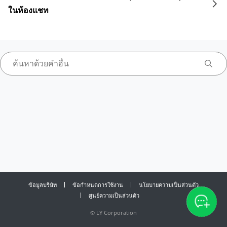
ในห้องแชท
ข้อมูลบริษัท
ข้อกำหนดการใช้งาน
นโยบายความเป็นส่วนตัว
ศูนย์ความเป็นส่วนตัว
©
LY Corporation