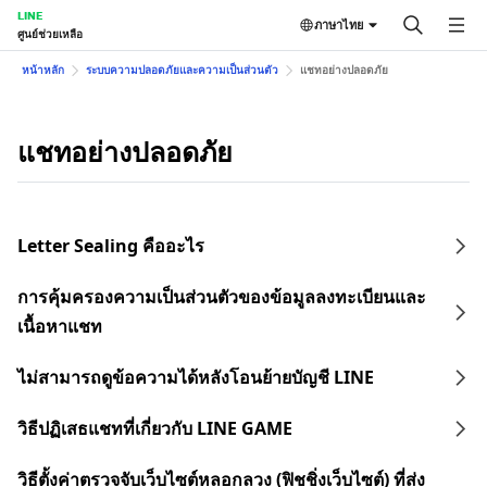
LINE
ภาษาไทย
ศูนย์ช่วยเหลือ
หน้าหลัก
ระบบความปลอดภัยและความเป็นส่วนตัว
แชทอย่างปลอดภัย
แชทอย่างปลอดภัย
Letter Sealing คืออะไร
การคุ้มครองความเป็นส่วนตัวของข้อมูลลงทะเบียนและ
เนื้อหาแชท
ไม่สามารถดูข้อความได้หลังโอนย้ายบัญชี LINE
วิธีปฏิเสธแชทที่เกี่ยวกับ LINE GAME
วิธีตั้งค่าตรวจจับเว็บไซต์หลอกลวง (ฟิชชิ่งเว็บไซต์) ที่ส่ง