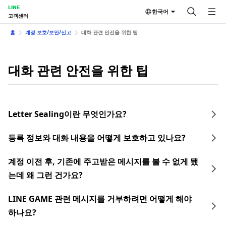
LINE
한국어
고객센터
홈
계정 보호/보안/신고
대화 관련 안전을 위한 팁
대화 관련 안전을 위한 팁
Letter Sealing이란 무엇인가요?
등록 정보와 대화 내용을 어떻게 보호하고 있나요?
계정 이전 후, 기존에 주고받은 메시지를 볼 수 없게 됐
는데 왜 그런 건가요?
LINE GAME 관련 메시지를 거부하려면 어떻게 해야
하나요?