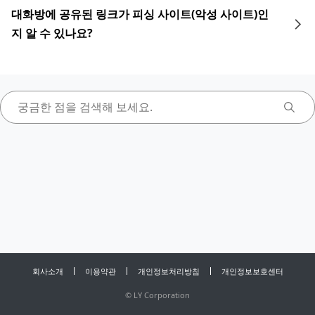
대화방에 공유된 링크가 피싱 사이트(악성 사이트)인
지 알 수 있나요?
회사소개
이용약관
개인정보처리방침
개인정보보호센터
©
LY Corporation