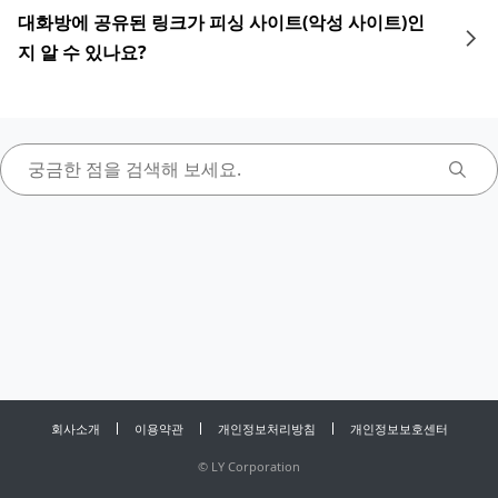
대화방에 공유된 링크가 피싱 사이트(악성 사이트)인
지 알 수 있나요?
회사소개
이용약관
개인정보처리방침
개인정보보호센터
©
LY Corporation