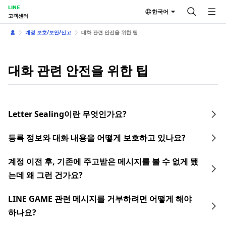
LINE
한국어
고객센터
홈
계정 보호/보안/신고
대화 관련 안전을 위한 팁
대화 관련 안전을 위한 팁
Letter Sealing이란 무엇인가요?
등록 정보와 대화 내용을 어떻게 보호하고 있나요?
계정 이전 후, 기존에 주고받은 메시지를 볼 수 없게 됐
는데 왜 그런 건가요?
LINE GAME 관련 메시지를 거부하려면 어떻게 해야
하나요?