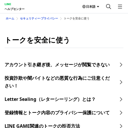
LINE
日本語
ヘルプセンター
ホーム
セキュリティー⋅プライバシー
トークを安全に使う
トークを安全に使う
アカウント引き継ぎ後、メッセージが閲覧できない
投資詐欺や闇バイトなどの悪質な行為にご注意くだ
さい！
Letter Sealing（レターシーリング）とは？
登録情報とトーク内容のプライバシー保護について
LINE GAME関連のトークの拒否方法