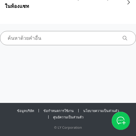
ในห้องแชท
ข้อมูลบริษัท
ข้อกำหนดการใช้งาน
นโยบายความเป็นส่วนตัว
ศูนย์ความเป็นส่วนตัว
©
LY Corporation