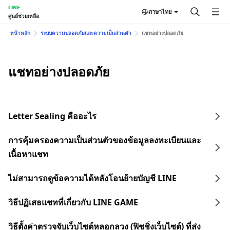
LINE
ภาษาไทย
ศูนย์ช่วยเหลือ
หน้าหลัก
ระบบความปลอดภัยและความเป็นส่วนตัว
แชทอย่างปลอดภัย
แชทอย่างปลอดภัย
Letter Sealing คืออะไร
การคุ้มครองความเป็นส่วนตัวของข้อมูลลงทะเบียนและ
เนื้อหาแชท
ไม่สามารถดูข้อความได้หลังโอนย้ายบัญชี LINE
วิธีปฏิเสธแชทที่เกี่ยวกับ LINE GAME
วิธีตั้งค่าตรวจจับเว็บไซต์หลอกลวง (ฟิชชิ่งเว็บไซต์) ที่ส่ง