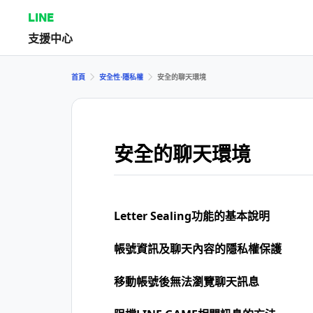
LINE
支援中心
首頁
安全性⋅隱私權
安全的聊天環境
安全的聊天環境
Letter Sealing功能的基本說明
帳號資訊及聊天內容的隱私權保護
移動帳號後無法瀏覽聊天訊息