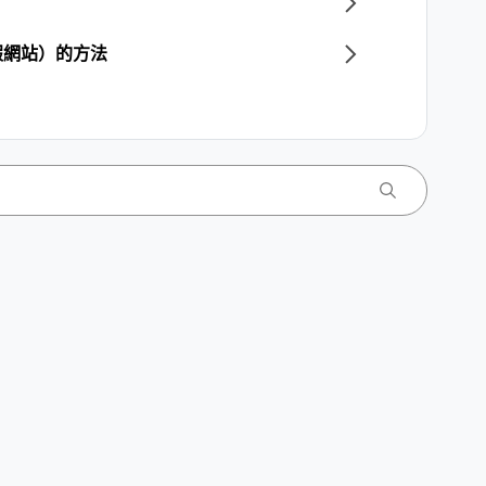
假網站）的方法