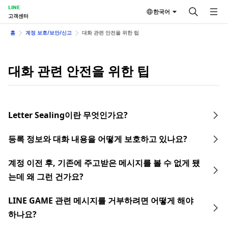
LINE
한국어
고객센터
홈
계정 보호/보안/신고
대화 관련 안전을 위한 팁
대화 관련 안전을 위한 팁
Letter Sealing이란 무엇인가요?
등록 정보와 대화 내용을 어떻게 보호하고 있나요?
계정 이전 후, 기존에 주고받은 메시지를 볼 수 없게 됐
는데 왜 그런 건가요?
LINE GAME 관련 메시지를 거부하려면 어떻게 해야
하나요?