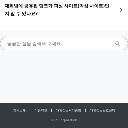
대화방에 공유된 링크가 피싱 사이트(악성 사이트)인
지 알 수 있나요?
회사소개
이용약관
개인정보처리방침
개인정보보호센터
©
LY Corporation