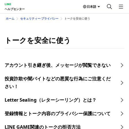
LINE
日本語
ヘルプセンター
ホーム
セキュリティー⋅プライバシー
トークを安全に使う
トークを安全に使う
アカウント引き継ぎ後、メッセージが閲覧できない
投資詐欺や闇バイトなどの悪質な行為にご注意くだ
さい！
Letter Sealing（レターシーリング）とは？
登録情報とトーク内容のプライバシー保護について
LINE GAME関連のトークの拒否方法