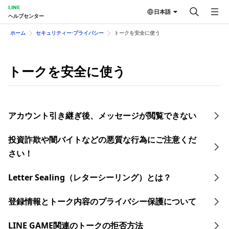
LINE
日本語
ヘルプセンター
ホーム
セキュリティー⋅プライバシー
トークを安全に使う
トークを安全に使う
アカウント引き継ぎ後、メッセージが閲覧できない
投資詐欺や闇バイトなどの悪質な行為にご注意くだ
さい！
Letter Sealing（レターシーリング）とは？
登録情報とトーク内容のプライバシー保護について
LINE GAME関連のトークの拒否方法