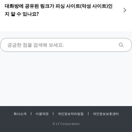
대화방에 공유된 링크가 피싱 사이트(악성 사이트)인
지 알 수 있나요?
회사소개
이용약관
개인정보처리방침
개인정보보호센터
©
LY Corporation