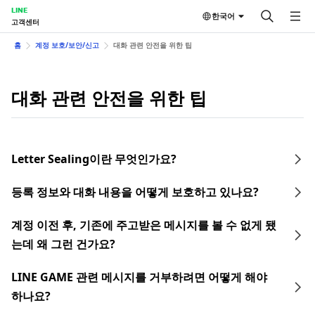
LINE
한국어
고객센터
홈
계정 보호/보안/신고
대화 관련 안전을 위한 팁
대화 관련 안전을 위한 팁
Letter Sealing이란 무엇인가요?
등록 정보와 대화 내용을 어떻게 보호하고 있나요?
계정 이전 후, 기존에 주고받은 메시지를 볼 수 없게 됐
는데 왜 그런 건가요?
LINE GAME 관련 메시지를 거부하려면 어떻게 해야
하나요?