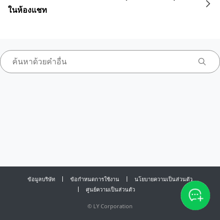
ในห้องแชท
ข้อมูลบริษัท
ข้อกำหนดการใช้งาน
นโยบายความเป็นส่วนตัว
ศูนย์ความเป็นส่วนตัว
©
LY Corporation