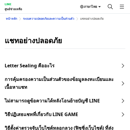
LINE
ภาษาไทย
ศูนย์ช่วยเหลือ
หน้าหลัก
ระบบความปลอดภัยและความเป็นส่วนตัว
แชทอย่างปลอดภัย
แชทอย่างปลอดภัย
Letter Sealing คืออะไร
การคุ้มครองความเป็นส่วนตัวของข้อมูลลงทะเบียนและ
เนื้อหาแชท
ไม่สามารถดูข้อความได้หลังโอนย้ายบัญชี LINE
วิธีปฏิเสธแชทที่เกี่ยวกับ LINE GAME
วิธีตั้งค่าตรวจจับเว็บไซต์หลอกลวง (ฟิชชิ่งเว็บไซต์) ที่ส่ง