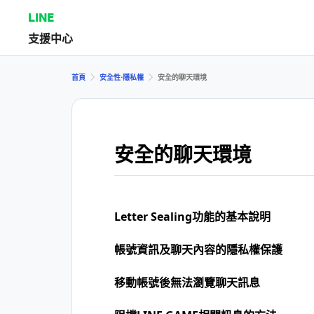
LINE
支援中心
首頁
安全性⋅隱私權
安全的聊天環境
安全的聊天環境
Letter Sealing功能的基本說明
帳號資訊及聊天內容的隱私權保護
移動帳號後無法瀏覽聊天訊息