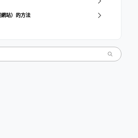
假網站）的方法