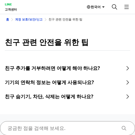
LINE
한국어
고객센터
홈
계정 보호/보안/신고
친구 관련 안전을 위한 팁
친구 관련 안전을 위한 팁
친구 추가를 거부하려면 어떻게 해야 하나요?
기기의 연락처 정보는 어떻게 사용되나요?
친구 숨기기, 차단, 삭제는 어떻게 하나요?