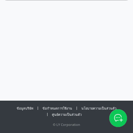
ข้อมูลบริษัท
ข้อกำหนดการใช้งาน
นโยบายความเป็นส่วนตัว
ศูนย์ความเป็นส่วนตัว
©
LY Corporation