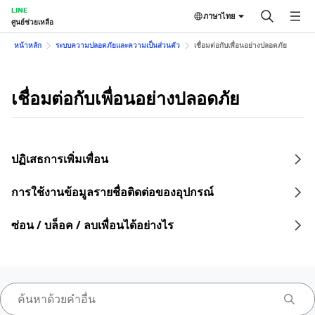
LINE
ภาษาไทย
ศูนย์ช่วยเหลือ
หน้าหลัก
ระบบความปลอดภัยและความเป็นส่วนตัว
เชื่อมต่อกับเพื่อนอย่างปลอดภัย
เชื่อมต่อกับเพื่อนอย่างปลอดภัย
ปฏิเสธการเพิ่มเพื่อน
การใช้งานข้อมูลรายชื่อติดต่อของอุปกรณ์
ซ่อน / บล็อค / ลบเพื่อนได้อย่างไร