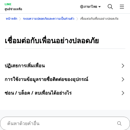
LINE
ภาษาไทย
ศูนย์ช่วยเหลือ
หน้าหลัก
ระบบความปลอดภัยและความเป็นส่วนตัว
เชื่อมต่อกับเพื่อนอย่างปลอดภัย
เชื่อมต่อกับเพื่อนอย่างปลอดภัย
ปฏิเสธการเพิ่มเพื่อน
การใช้งานข้อมูลรายชื่อติดต่อของอุปกรณ์
ซ่อน / บล็อค / ลบเพื่อนได้อย่างไร