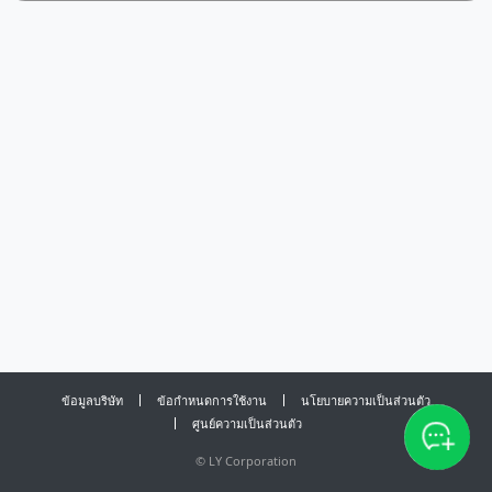
ข้อมูลบริษัท
ข้อกำหนดการใช้งาน
นโยบายความเป็นส่วนตัว
ศูนย์ความเป็นส่วนตัว
©
LY Corporation